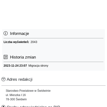
Informacje
Liczba wyświetleń:
2043
Historia zmian
2023-11-24 23:07
Migracja strony
Adres redakcji
Starostwo Powiatowe w Świdwinie
ul. Mieszka I 16
78-300 Świdwin