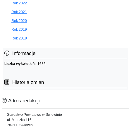
Rok 2022
Rok 2021
Rok 2020
Rok 2019
Rok 2018
Informacje
Liczba wyświetleń:
1685
Historia zmian
Adres redakcji
Starostwo Powiatowe w Świdwinie
ul. Mieszka I 16
78-300 Świdwin