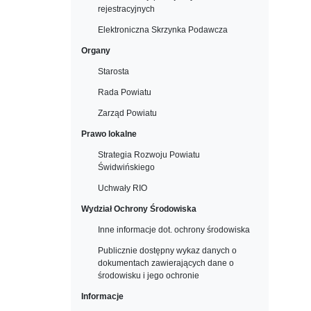
rejestracyjnych
Elektroniczna Skrzynka Podawcza
Organy
Starosta
Rada Powiatu
Zarząd Powiatu
Prawo lokalne
Strategia Rozwoju Powiatu
Świdwińskiego
Uchwały RIO
Wydział Ochrony Środowiska
Inne informacje dot. ochrony środowiska
Publicznie dostępny wykaz danych o
dokumentach zawierających dane o
środowisku i jego ochronie
Informacje