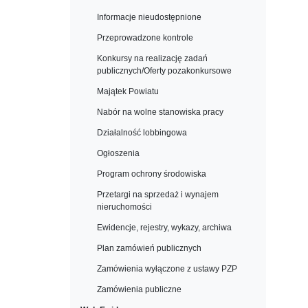
Informacje nieudostępnione
Przeprowadzone kontrole
Konkursy na realizację zadań
publicznych/Oferty pozakonkursowe
Majątek Powiatu
Nabór na wolne stanowiska pracy
Działalność lobbingowa
Ogłoszenia
Program ochrony środowiska
Przetargi na sprzedaż i wynajem
nieruchomości
Ewidencje, rejestry, wykazy, archiwa
Plan zamówień publicznych
Zamówienia wyłączone z ustawy PZP
Zamówienia publiczne