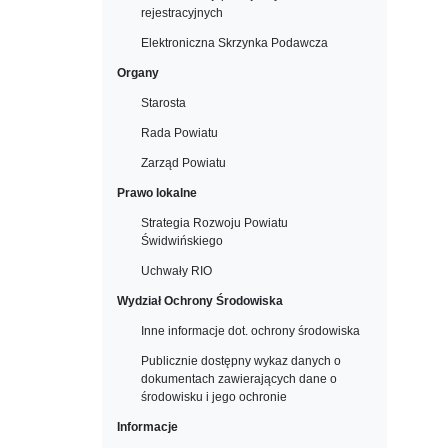
rejestracyjnych
Elektroniczna Skrzynka Podawcza
Organy
Starosta
Rada Powiatu
Zarząd Powiatu
Prawo lokalne
Strategia Rozwoju Powiatu
Świdwińskiego
Uchwały RIO
Wydział Ochrony Środowiska
Inne informacje dot. ochrony środowiska
Publicznie dostępny wykaz danych o
dokumentach zawierających dane o
środowisku i jego ochronie
Informacje