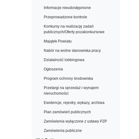
Informacje nieudostępnione
Przeprowadzone kontrole
Konkursy na realizację zadań
publicznych/Oferty pozakonkursowe
Majątek Powiatu
Nabór na wolne stanowiska pracy
Działalność lobbingowa
Ogłoszenia
Program ochrony środowiska
Przetargi na sprzedaż i wynajem
nieruchomości
Ewidencje, rejestry, wykazy, archiwa
Plan zamówień publicznych
Zamówienia wyłączone z ustawy PZP
Zamówienia publiczne