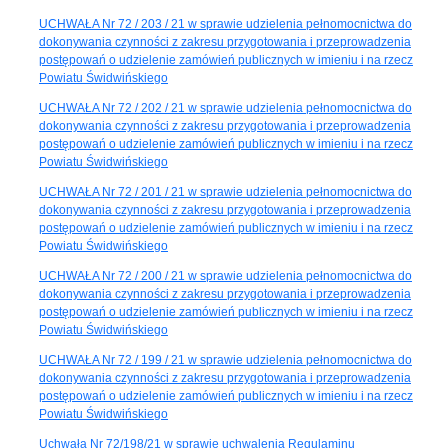
UCHWAŁA Nr 72 / 203 / 21 w sprawie udzielenia pełnomocnictwa do
dokonywania czynności z zakresu przygotowania i przeprowadzenia
postępowań o udzielenie zamówień publicznych w imieniu i na rzecz
Powiatu Świdwińskiego
UCHWAŁA Nr 72 / 202 / 21 w sprawie udzielenia pełnomocnictwa do
dokonywania czynności z zakresu przygotowania i przeprowadzenia
postępowań o udzielenie zamówień publicznych w imieniu i na rzecz
Powiatu Świdwińskiego
UCHWAŁA Nr 72 / 201 / 21 w sprawie udzielenia pełnomocnictwa do
dokonywania czynności z zakresu przygotowania i przeprowadzenia
postępowań o udzielenie zamówień publicznych w imieniu i na rzecz
Powiatu Świdwińskiego
UCHWAŁA Nr 72 / 200 / 21 w sprawie udzielenia pełnomocnictwa do
dokonywania czynności z zakresu przygotowania i przeprowadzenia
postępowań o udzielenie zamówień publicznych w imieniu i na rzecz
Powiatu Świdwińskiego
UCHWAŁA Nr 72 / 199 / 21 w sprawie udzielenia pełnomocnictwa do
dokonywania czynności z zakresu przygotowania i przeprowadzenia
postępowań o udzielenie zamówień publicznych w imieniu i na rzecz
Powiatu Świdwińskiego
Uchwała Nr 72/198/21 w sprawie uchwalenia Regulaminu