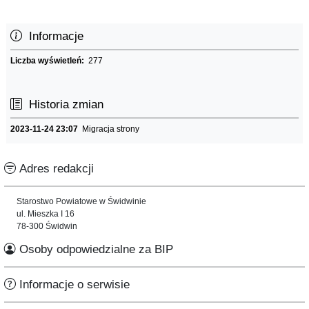
Informacje
Liczba wyświetleń:
277
Historia zmian
2023-11-24 23:07
Migracja strony
Adres redakcji
Starostwo Powiatowe w Świdwinie
ul. Mieszka I 16
78-300 Świdwin
Osoby odpowiedzialne za BIP
Informacje o serwisie