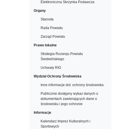
Elektroniczna Skrzynka Podawcza
Organy
Starosta
Rada Powiatu
Zarząd Powiatu
Prawo lokalne
Strategia Rozwoju Powiatu
Świdwińskiego
Uchwały RIO
Wydział Ochrony Środowiska
Inne informacje dot. ochrony środowiska
Publicznie dostępny wykaz danych o
dokumentach zawierających dane o
środowisku i jego ochronie
Informacje
Kalendarz Imprez Kulturalnych i
Sportowych