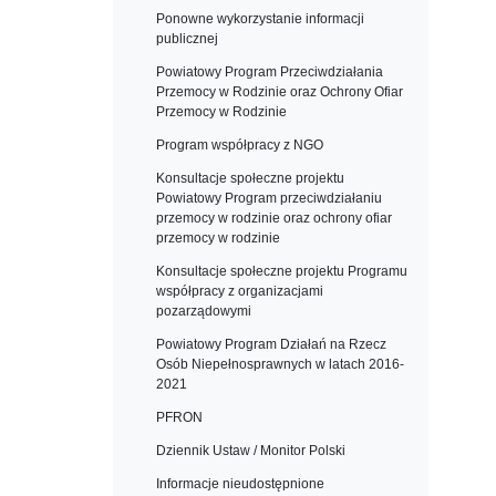
Ponowne wykorzystanie informacji
publicznej
Powiatowy Program Przeciwdziałania
Przemocy w Rodzinie oraz Ochrony Ofiar
Przemocy w Rodzinie
Program współpracy z NGO
Konsultacje społeczne projektu
Powiatowy Program przeciwdziałaniu
przemocy w rodzinie oraz ochrony ofiar
przemocy w rodzinie
Konsultacje społeczne projektu Programu
współpracy z organizacjami
pozarządowymi
Powiatowy Program Działań na Rzecz
Osób Niepełnosprawnych w latach 2016-
2021
PFRON
Dziennik Ustaw / Monitor Polski
Informacje nieudostępnione