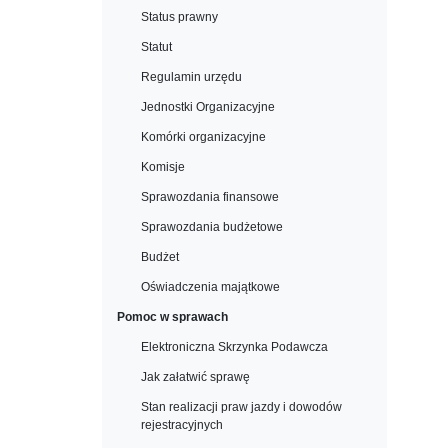
Status prawny
Statut
Regulamin urzędu
Jednostki Organizacyjne
Komórki organizacyjne
Komisje
Sprawozdania finansowe
Sprawozdania budżetowe
Budżet
Oświadczenia majątkowe
Pomoc w sprawach
Elektroniczna Skrzynka Podawcza
Jak załatwić sprawę
Stan realizacji praw jazdy i dowodów
rejestracyjnych