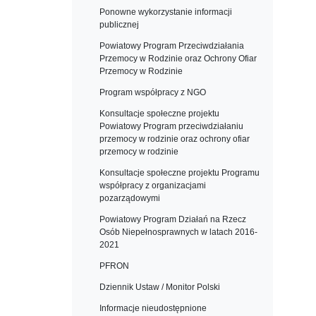
Ponowne wykorzystanie informacji
publicznej
Powiatowy Program Przeciwdziałania
Przemocy w Rodzinie oraz Ochrony Ofiar
Przemocy w Rodzinie
Program współpracy z NGO
Konsultacje społeczne projektu
Powiatowy Program przeciwdziałaniu
przemocy w rodzinie oraz ochrony ofiar
przemocy w rodzinie
Konsultacje społeczne projektu Programu
współpracy z organizacjami
pozarządowymi
Powiatowy Program Działań na Rzecz
Osób Niepełnosprawnych w latach 2016-
2021
PFRON
Dziennik Ustaw / Monitor Polski
Informacje nieudostępnione