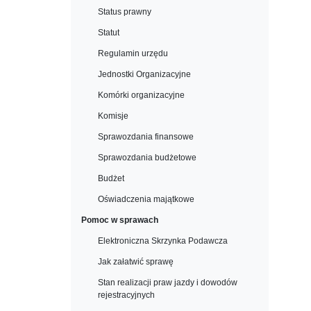
Status prawny
Statut
Regulamin urzędu
Jednostki Organizacyjne
Komórki organizacyjne
Komisje
Sprawozdania finansowe
Sprawozdania budżetowe
Budżet
Oświadczenia majątkowe
Pomoc w sprawach
Elektroniczna Skrzynka Podawcza
Jak załatwić sprawę
Stan realizacji praw jazdy i dowodów
rejestracyjnych