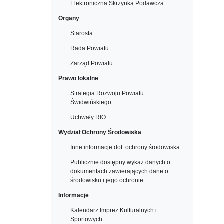
Elektroniczna Skrzynka Podawcza
Organy
Starosta
Rada Powiatu
Zarząd Powiatu
Prawo lokalne
Strategia Rozwoju Powiatu
Świdwińskiego
Uchwały RIO
Wydział Ochrony Środowiska
Inne informacje dot. ochrony środowiska
Publicznie dostępny wykaz danych o
dokumentach zawierających dane o
środowisku i jego ochronie
Informacje
Kalendarz Imprez Kulturalnych i
Sportowych