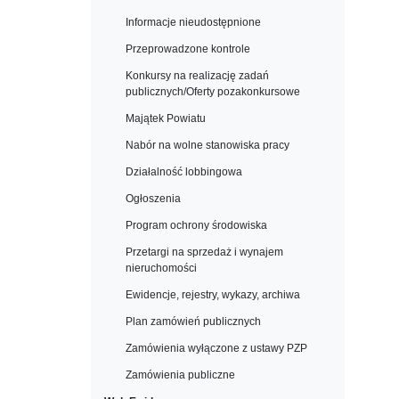
Informacje nieudostępnione
Przeprowadzone kontrole
Konkursy na realizację zadań
publicznych/Oferty pozakonkursowe
Majątek Powiatu
Nabór na wolne stanowiska pracy
Działalność lobbingowa
Ogłoszenia
Program ochrony środowiska
Przetargi na sprzedaż i wynajem
nieruchomości
Ewidencje, rejestry, wykazy, archiwa
Plan zamówień publicznych
Zamówienia wyłączone z ustawy PZP
Zamówienia publiczne