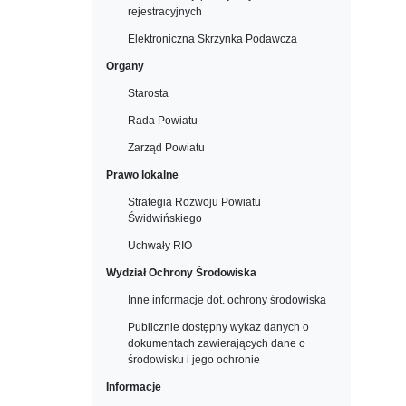
rejestracyjnych
Elektroniczna Skrzynka Podawcza
Organy
Starosta
Rada Powiatu
Zarząd Powiatu
Prawo lokalne
Strategia Rozwoju Powiatu
Świdwińskiego
Uchwały RIO
Wydział Ochrony Środowiska
Inne informacje dot. ochrony środowiska
Publicznie dostępny wykaz danych o
dokumentach zawierających dane o
środowisku i jego ochronie
Informacje