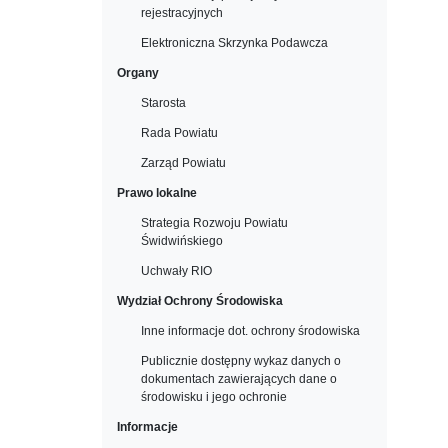
rejestracyjnych
Elektroniczna Skrzynka Podawcza
Organy
Starosta
Rada Powiatu
Zarząd Powiatu
Prawo lokalne
Strategia Rozwoju Powiatu
Świdwińskiego
Uchwały RIO
Wydział Ochrony Środowiska
Inne informacje dot. ochrony środowiska
Publicznie dostępny wykaz danych o
dokumentach zawierających dane o
środowisku i jego ochronie
Informacje