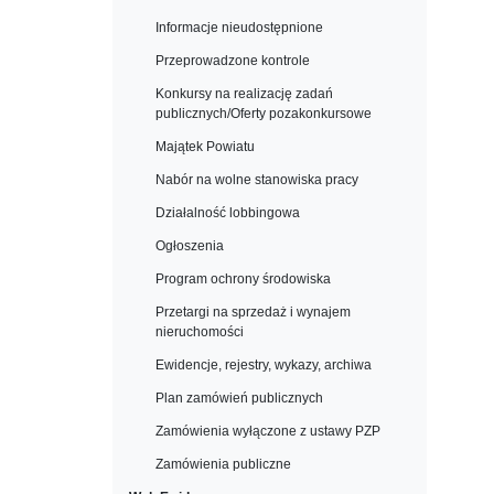
Informacje nieudostępnione
Przeprowadzone kontrole
Konkursy na realizację zadań
publicznych/Oferty pozakonkursowe
Majątek Powiatu
Nabór na wolne stanowiska pracy
Działalność lobbingowa
Ogłoszenia
Program ochrony środowiska
Przetargi na sprzedaż i wynajem
nieruchomości
Ewidencje, rejestry, wykazy, archiwa
Plan zamówień publicznych
Zamówienia wyłączone z ustawy PZP
Zamówienia publiczne