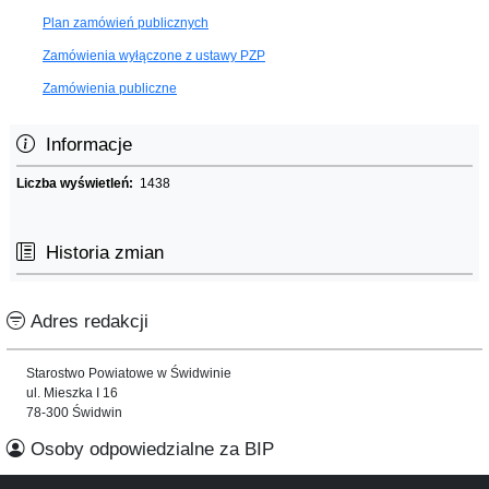
Plan zamówień publicznych
Zamówienia wyłączone z ustawy PZP
Zamówienia publiczne
Informacje
Liczba wyświetleń:
1438
Historia zmian
Adres redakcji
Starostwo Powiatowe w Świdwinie
ul. Mieszka I 16
78-300 Świdwin
Osoby odpowiedzialne za BIP